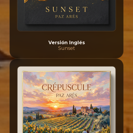
Versión Inglés
Sunset