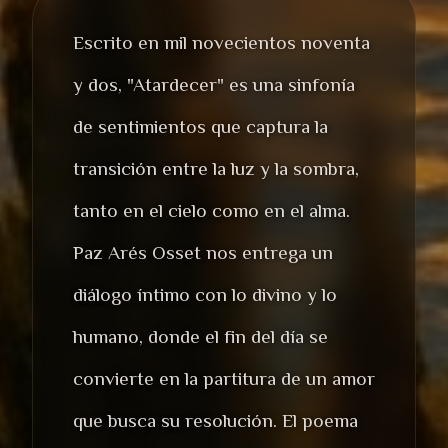
Escrito en mil novecientos noventa
y dos, "Atardecer" es una sinfonía
de sentimientos que captura la
transición entre la luz y la sombra,
tanto en el cielo como en el alma.
Paz Arés Osset nos entrega un
diálogo íntimo con lo divino y lo
humano, donde el fin del día se
convierte en la partitura de un amor
que busca su resolución. El poema