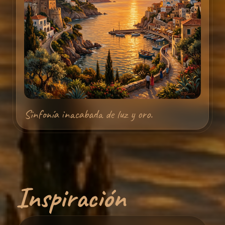
Sinfonía inacabada de luz y oro.
Inspiración