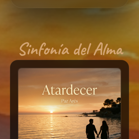
Sinfonía del Alma