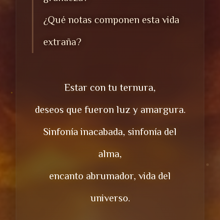
¿Qué notas componen esta vida
extraña?
Estar con tu ternura,
deseos que fueron luz y amargura.
Sinfonía inacabada, sinfonía del
alma,
encanto abrumador, vida del
universo.