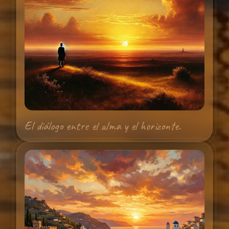
El diálogo entre el alma y el horizonte.