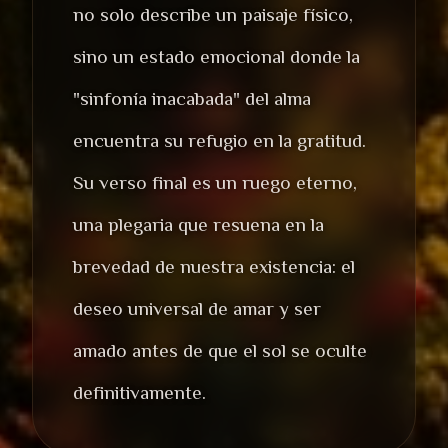
no solo describe un paisaje físico,
sino un estado emocional donde la
"sinfonía inacabada" del alma
encuentra su refugio en la gratitud.
Su verso final es un ruego eterno,
una plegaria que resuena en la
brevedad de nuestra existencia: el
deseo universal de amar y ser
amado antes de que el sol se oculte
definitivamente.