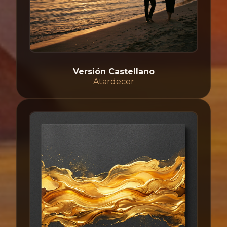
Versión Castellano
Atardecer