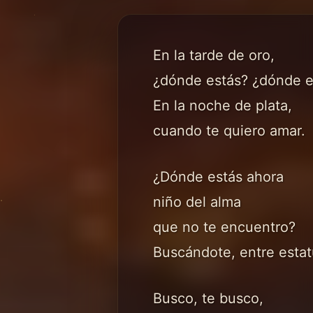
En la tarde de oro,
¿dónde estás? ¿dónde e
En la noche de plata,
cuando te quiero amar.
¿Dónde estás ahora
niño del alma
que no te encuentro?
Buscándote, entre esta
Busco, te busco,