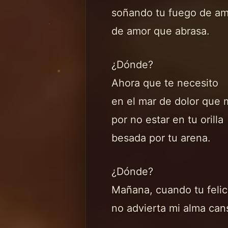
soñando tu fuego de am
de amor que abrasa.
¿Dónde?
Ahora que te necesito
en el mar de dolor que
por no estar en tu orilla
besada por tu arena.
¿Dónde?
Mañana, cuando tu felic
no advierta mi alma can