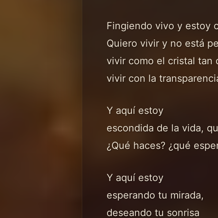
Fingiendo vivo y estoy 
Quiero vivir y no está pe
vivir como el cristal tan 
vivir con la transparenc
Y aquí estoy
escondida de la vida, q
¿Qué haces? ¿qué esper
Y aquí estoy
esperando tu mirada,
deseando tu sonrisa