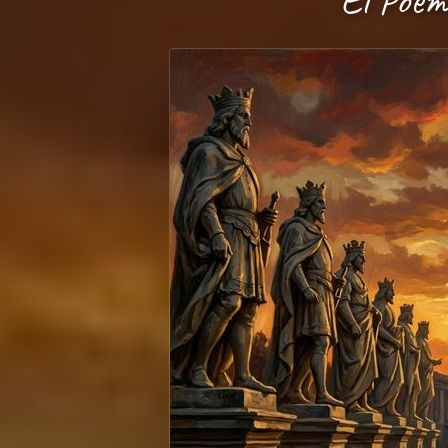
El Poem